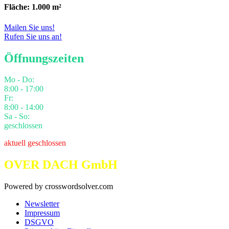
Fläche: 1.000 m²
Mailen Sie uns!
Rufen Sie uns an!
Öffnungszeiten
Mo - Do:
8:00 - 17:00
Fr:
8:00 - 14:00
Sa - So:
geschlossen
aktuell geschlossen
OVER DACH GmbH
Powered by crosswordsolver.com
Newsletter
Impressum
DSGVO