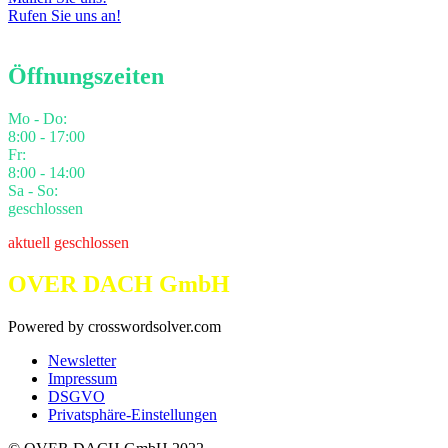
Rufen Sie uns an!
Öffnungszeiten
Mo - Do:
8:00 - 17:00
Fr:
8:00 - 14:00
Sa - So:
geschlossen
aktuell geschlossen
OVER DACH GmbH
Powered by crosswordsolver.com
Newsletter
Impressum
DSGVO
Privatsphäre-Einstellungen